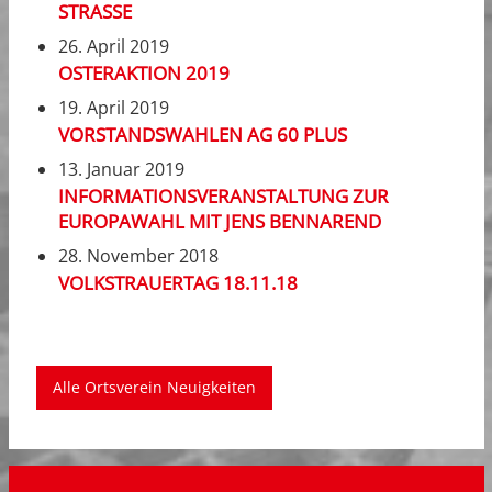
STRASSE
26. April 2019
OSTERAKTION 2019
19. April 2019
VORSTANDSWAHLEN AG 60 PLUS
13. Januar 2019
INFORMATIONSVERANSTALTUNG ZUR
EUROPAWAHL MIT JENS BENNAREND
28. November 2018
VOLKSTRAUERTAG 18.11.18
Alle Ortsverein Neuigkeiten