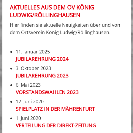
AKTUELLES AUS DEM OV KÖNIG
LUDWIG/RÖLLINGHAUSEN
Hier finden sie aktuelle Neuigkeiten über und von
dem Ortsverein König Ludwig/Röllinghausen.
11. Januar 2025
JUBILAREHRUNG 2024
3. Oktober 2023
JUBILAREHRUNG 2023
6. Mai 2023
VORSTANDSWAHLEN 2023
12. Juni 2020
SPIELPLATZ IN DER MÄHRENFURT
1. Juni 2020
VERTEILUNG DER DIREKT-ZEITUNG