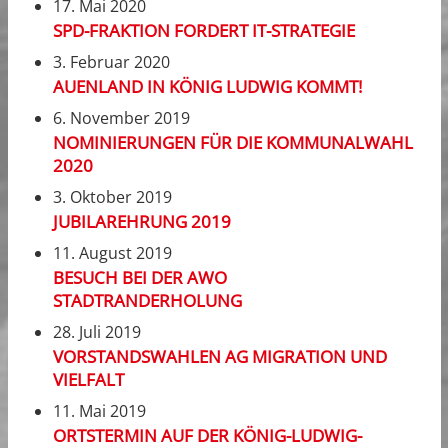
17. Mai 2020
SPD-FRAKTION FORDERT IT-STRATEGIE
3. Februar 2020
AUENLAND IN KÖNIG LUDWIG KOMMT!
6. November 2019
NOMINIERUNGEN FÜR DIE KOMMUNALWAHL
2020
3. Oktober 2019
JUBILAREHRUNG 2019
11. August 2019
BESUCH BEI DER AWO
STADTRANDERHOLUNG
28. Juli 2019
VORSTANDSWAHLEN AG MIGRATION UND
VIELFALT
11. Mai 2019
ORTSTERMIN AUF DER KÖNIG-LUDWIG-