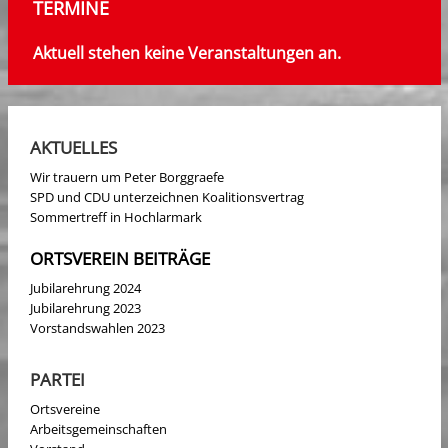
TERMINE
Aktuell stehen keine Veranstaltungen an.
AKTUELLES
Wir trauern um Peter Borggraefe
SPD und CDU unterzeichnen Koalitionsvertrag
Sommertreff in Hochlarmark
ORTSVEREIN BEITRÄGE
Jubilarehrung 2024
Jubilarehrung 2023
Vorstandswahlen 2023
PARTEI
Ortsvereine
Arbeitsgemeinschaften