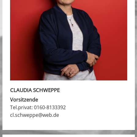
CLAUDIA SCHWEPPE
Vorsitzende
Tel.privat:
0160-8133392
cl.schweppe@web.de