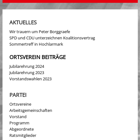
AKTUELLES
Wir trauern um Peter Borggraefe
SPD und CDU unterzeichnen Koalitionsvertrag
Sommertreff in Hochlarmark
ORTSVEREIN BEITRÄGE
Jubilarehrung 2024
Jubilarehrung 2023
Vorstandswahlen 2023
PARTEI
Ortsvereine
Arbeitsgemeinschaften
Vorstand
Programm
Abgeordnete
Ratsmitglieder