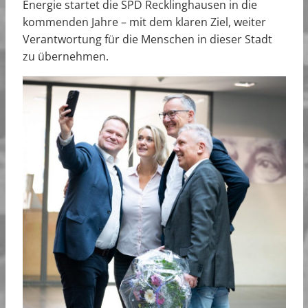
Energie startet die SPD Recklinghausen in die
kommenden Jahre – mit dem klaren Ziel, weiter
Verantwortung für die Menschen in dieser Stadt
zu übernehmen.