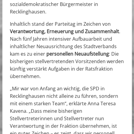
sozialdemokratischer Bürgermeister in
Recklinghausen.
Inhaltlich stand der Parteitag im Zeichen von
Verantwortung, Erneuerung und Zusammenhalt
.
Nach fünf Jahren intensiver Aufbauarbeit und
inhaltlicher Neuausrichtung des Stadtverbands
kam es zu einer
personellen Neuaufstellung
: Die
bisherigen stellvertretenden Vorsitzenden werden
künftig verstärkt Aufgaben in der Ratsfraktion
übernehmen.
„Mir war von Anfang an wichtig, die SPD in
Recklinghausen nicht alleine zu führen, sondern
mit einem starken Team“, erklärte Anna Teresa
Kavena. „Dass meine bisherigen
Stellvertreterinnen und Stellvertreter nun
Verantwortung in der Fraktion übernehmen, ist
ein gutes Zeichen – es zeigt, dass wir personell