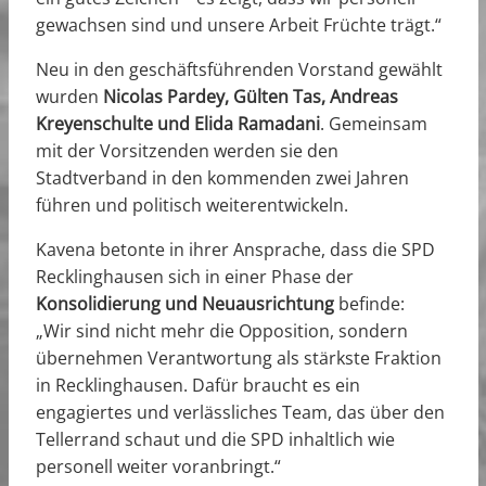
gewachsen sind und unsere Arbeit Früchte trägt.“
Neu in den geschäftsführenden Vorstand gewählt
wurden
Nicolas Pardey, Gülten Tas, Andreas
Kreyenschulte und Elida Ramadani
. Gemeinsam
mit der Vorsitzenden werden sie den
Stadtverband in den kommenden zwei Jahren
führen und politisch weiterentwickeln.
Kavena betonte in ihrer Ansprache, dass die SPD
Recklinghausen sich in einer Phase der
Konsolidierung und Neuausrichtung
befinde:
„Wir sind nicht mehr die Opposition, sondern
übernehmen Verantwortung als stärkste Fraktion
in Recklinghausen. Dafür braucht es ein
engagiertes und verlässliches Team, das über den
Tellerrand schaut und die SPD inhaltlich wie
personell weiter voranbringt.“