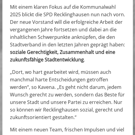
Mit einem klaren Fokus auf die Kommunalwahl
2025 blickt die SPD Recklinghausen nun nach vorn.
Der neue Vorstand will die erfolgreiche Arbeit der
vergangenen Jahre fortsetzen und dabei an die
inhaltlichen Schwerpunkte anknüpfen, die den
Stadtverband in den letzten Jahren geprägt haben:
soziale Gerechtigkeit, Zusammenhalt und eine
zukunftsfähige Stadtentwicklung
.
„Dort, wo hart gearbeitet wird, müssen auch
manchmal harte Entscheidungen getroffen
werden“, so Kavena. „Es geht nicht darum, jedem
Wunsch gerecht zu werden, sondern das Beste für
unsere Stadt und unsere Partei zu erreichen. Nur
so können wir Recklinghausen sozial, gerecht und
zukunftsorientiert gestalten.“
Mit einem neuen Team, frischen Impulsen und viel