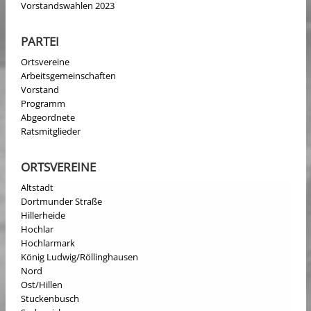
Vorstandswahlen 2023
PARTEI
Ortsvereine
Arbeitsgemeinschaften
Vorstand
Programm
Abgeordnete
Ratsmitglieder
ORTSVEREINE
Altstadt
Dortmunder Straße
Hillerheide
Hochlar
Hochlarmark
König Ludwig/Röllinghausen
Nord
Ost/Hillen
Stuckenbusch