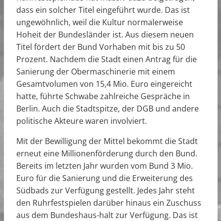
dass ein solcher Titel eingeführt wurde. Das ist
ungewöhnlich, weil die Kultur normalerweise
Hoheit der Bundesländer ist. Aus diesem neuen
Titel fördert der Bund Vorhaben mit bis zu 50
Prozent. Nachdem die Stadt einen Antrag für die
Sanierung der Obermaschinerie mit einem
Gesamtvolumen von 15,4 Mio. Euro eingereicht
hatte, führte Schwabe zahlreiche Gespräche in
Berlin. Auch die Stadtspitze, der DGB und andere
politische Akteure waren involviert.
Mit der Bewilligung der Mittel bekommt die Stadt
erneut eine Millionenförderung durch den Bund.
Bereits im letzten Jahr wurden vom Bund 3 Mio.
Euro für die Sanierung und die Erweiterung des
Südbads zur Verfügung gestellt. Jedes Jahr steht
den Ruhrfestspielen darüber hinaus ein Zuschuss
aus dem Bundeshaus-halt zur Verfügung. Das ist