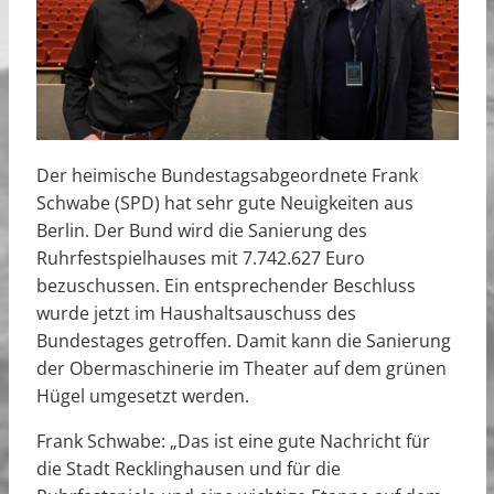
Der heimische Bundestagsabgeordnete Frank
Schwabe (SPD) hat sehr gute Neuigkeiten aus
Berlin. Der Bund wird die Sanierung des
Ruhrfestspielhauses mit 7.742.627 Euro
bezuschussen. Ein entsprechender Beschluss
wurde jetzt im Haushaltsauschuss des
Bundestages getroffen. Damit kann die Sanierung
der Obermaschinerie im Theater auf dem grünen
Hügel umgesetzt werden.
Frank Schwabe: „Das ist eine gute Nachricht für
die Stadt Recklinghausen und für die