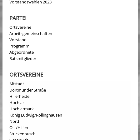
Vorstandswahlen 2023
PARTEI
Ortsvereine
Arbeitsgemeinschaften
Vorstand
Programm
Abgeordnete
Ratsmitglieder
ORTSVEREINE
Altstadt
Dortmunder Straße
Hillerheide
Hochlar
Hochlarmark
König Ludwig/Röllinghausen
Nord
Ost/Hillen
Stuckenbusch