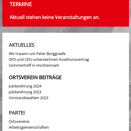
TERMINE
Aktuell stehen keine Veranstaltungen an.
AKTUELLES
Wir trauern um Peter Borggraefe
SPD und CDU unterzeichnen Koalitionsvertrag
Sommertreff in Hochlarmark
ORTSVEREIN BEITRÄGE
Jubilarehrung 2024
Jubilarehrung 2023
Vorstandswahlen 2023
PARTEI
Ortsvereine
Arbeitsgemeinschaften