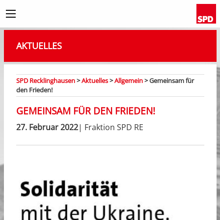
AKTUELLES
SPD Recklinghausen
>
Aktuelles
>
Allgemein
>
Gemeinsam für
den Frieden!
GEMEINSAM FÜR DEN FRIEDEN!
27. Februar 2022
| Fraktion SPD RE