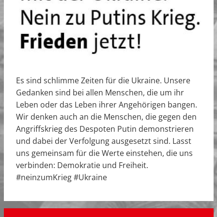
Es sind schlimme Zeiten für die Ukraine. Unsere
Gedanken sind bei allen Menschen, die um ihr
Leben oder das Leben ihrer Angehörigen bangen.
Wir denken auch an die Menschen, die gegen den
Angriffskrieg des Despoten Putin demonstrieren
und dabei der Verfolgung ausgesetzt sind. Lasst
uns gemeinsam für die Werte einstehen, die uns
verbinden: Demokratie und Freiheit.
#neinzumKrieg #Ukraine