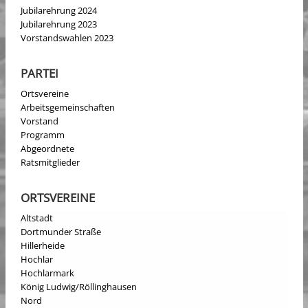
Jubilarehrung 2024
Jubilarehrung 2023
Vorstandswahlen 2023
PARTEI
Ortsvereine
Arbeitsgemeinschaften
Vorstand
Programm
Abgeordnete
Ratsmitglieder
ORTSVEREINE
Altstadt
Dortmunder Straße
Hillerheide
Hochlar
Hochlarmark
König Ludwig/Röllinghausen
Nord