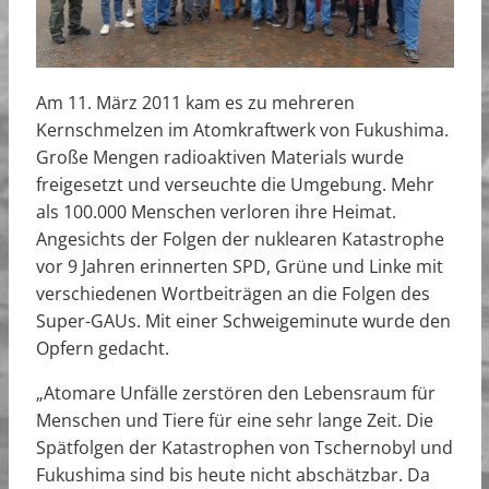
Am 11. März 2011 kam es zu mehreren
Kernschmelzen im Atomkraftwerk von Fukushima.
Große Mengen radioaktiven Materials wurde
freigesetzt und verseuchte die Umgebung. Mehr
als 100.000 Menschen verloren ihre Heimat.
Angesichts der Folgen der nuklearen Katastrophe
vor 9 Jahren erinnerten SPD, Grüne und Linke mit
verschiedenen Wortbeiträgen an die Folgen des
Super-GAUs. Mit einer Schweigeminute wurde den
Opfern gedacht.
„Atomare Unfälle zerstören den Lebensraum für
Menschen und Tiere für eine sehr lange Zeit. Die
Spätfolgen der Katastrophen von Tschernobyl und
Fukushima sind bis heute nicht abschätzbar. Da