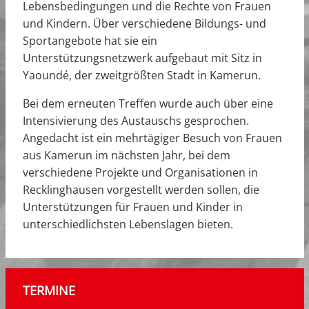
Lebensbedingungen und die Rechte von Frauen
und Kindern. Über verschiedene Bildungs- und
Sportangebote hat sie ein
Unterstützungsnetzwerk aufgebaut mit Sitz in
Yaoundé, der zweitgrößten Stadt in Kamerun.
Bei dem erneuten Treffen wurde auch über eine
Intensivierung des Austauschs gesprochen.
Angedacht ist ein mehrtägiger Besuch von Frauen
aus Kamerun im nächsten Jahr, bei dem
verschiedene Projekte und Organisationen in
Recklinghausen vorgestellt werden sollen, die
Unterstützungen für Frauen und Kinder in
unterschiedlichsten Lebenslagen bieten.
TERMINE