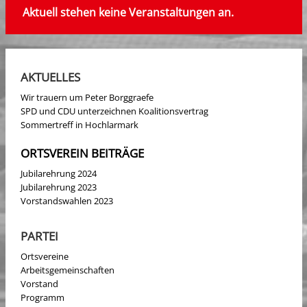
Aktuell stehen keine Veranstaltungen an.
AKTUELLES
Wir trauern um Peter Borggraefe
SPD und CDU unterzeichnen Koalitionsvertrag
Sommertreff in Hochlarmark
ORTSVEREIN BEITRÄGE
Jubilarehrung 2024
Jubilarehrung 2023
Vorstandswahlen 2023
PARTEI
Ortsvereine
Arbeitsgemeinschaften
Vorstand
Programm