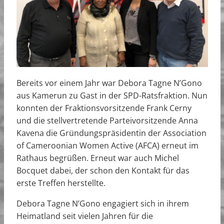
Bereits vor einem Jahr war Debora Tagne N’Gono
aus Kamerun zu Gast in der SPD-Ratsfraktion. Nun
konnten der Fraktionsvorsitzende Frank Cerny
und die stellvertretende Parteivorsitzende Anna
Kavena die Gründungspräsidentin der Association
of Cameroonian Women Active (AFCA) erneut im
Rathaus begrüßen. Erneut war auch Michel
Bocquet dabei, der schon den Kontakt für das
erste Treffen herstellte.
Debora Tagne N’Gono engagiert sich in ihrem
Heimatland seit vielen Jahren für die