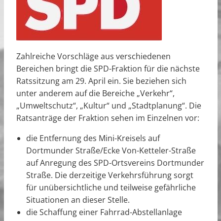
Zahlreiche Vorschläge aus verschiedenen
Bereichen bringt die SPD-Fraktion für die nächste
Ratssitzung am 29. April ein. Sie beziehen sich
unter anderem auf die Bereiche „Verkehr“,
„Umweltschutz“, „Kultur“ und „Stadtplanung“. Die
Ratsanträge der Fraktion sehen im Einzelnen vor:
die Entfernung des Mini-Kreisels auf
Dortmunder Straße/Ecke Von-Ketteler-Straße
auf Anregung des SPD-Ortsvereins Dortmunder
Straße. Die derzeitige Verkehrsführung sorgt
für unübersichtliche und teilweise gefährliche
Situationen an dieser Stelle.
die Schaffung einer Fahrrad-Abstellanlage