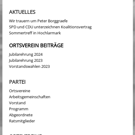
AKTUELLES
Wir trauern um Peter Borggraefe
SPD und CDU unterzeichnen Koalitionsvertrag
Sommertreff in Hochlarmark
ORTSVEREIN BEITRÄGE
Jubilarehrung 2024
Jubilarehrung 2023
Vorstandswahlen 2023
PARTEI
Ortsvereine
Arbeitsgemeinschaften
Vorstand
Programm
Abgeordnete
Ratsmitglieder