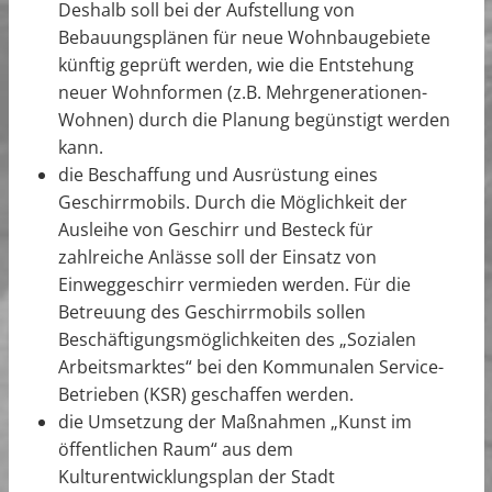
Deshalb soll bei der Aufstellung von
Bebauungsplänen für neue Wohnbaugebiete
künftig geprüft werden, wie die Entstehung
neuer Wohnformen (z.B. Mehrgenerationen-
Wohnen) durch die Planung begünstigt werden
kann.
die Beschaffung und Ausrüstung eines
Geschirrmobils. Durch die Möglichkeit der
Ausleihe von Geschirr und Besteck für
zahlreiche Anlässe soll der Einsatz von
Einweggeschirr vermieden werden. Für die
Betreuung des Geschirrmobils sollen
Beschäftigungsmöglichkeiten des „Sozialen
Arbeitsmarktes“ bei den Kommunalen Service-
Betrieben (KSR) geschaffen werden.
die Umsetzung der Maßnahmen „Kunst im
öffentlichen Raum“ aus dem
Kulturentwicklungsplan der Stadt