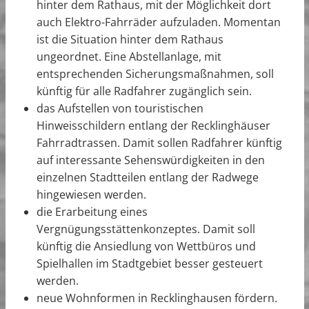
hinter dem Rathaus, mit der Möglichkeit dort
auch Elektro-Fahrräder aufzuladen. Momentan
ist die Situation hinter dem Rathaus
ungeordnet. Eine Abstellanlage, mit
entsprechenden Sicherungsmaßnahmen, soll
künftig für alle Radfahrer zugänglich sein.
das Aufstellen von touristischen
Hinweisschildern entlang der Recklinghäuser
Fahrradtrassen. Damit sollen Radfahrer künftig
auf interessante Sehenswürdigkeiten in den
einzelnen Stadtteilen entlang der Radwege
hingewiesen werden.
die Erarbeitung eines
Vergnügungsstättenkonzeptes. Damit soll
künftig die Ansiedlung von Wettbüros und
Spielhallen im Stadtgebiet besser gesteuert
werden.
neue Wohnformen in Recklinghausen fördern.