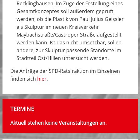
Recklinghausen. Im Zuge der Erstellung eines
Gesamtkonzeptes soll außerdem geprüft
werden, ob die Plastik von Paul Julius Geissler
als Skulptur im neuen Kreisverkehr
Maybachstraße/Castroper Straße aufgestellt
werden kann. Ist das nicht umsetzbar, sollen
andere, zur Skulptur passende Standorte im
Stadtteil Ost/Hillen untersucht werden.
Die Anträge der SPD-Ratsfraktion im Einzelnen
finden sich
hier
.
TERMINE
Aktuell stehen keine Veranstaltungen an.