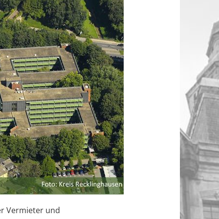
er Vermieter und