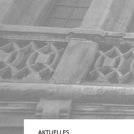
AKTUELLES