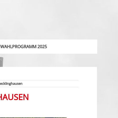
WAHLPROGRAMM 2025
ecklinghausen
HAUSEN