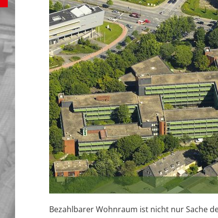
Bezahlbarer Wohnraum ist nicht nur Sache d