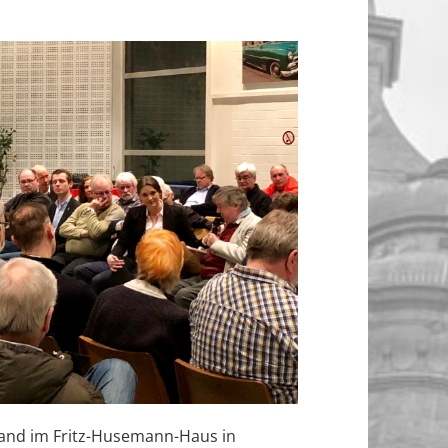
and im Fritz-Husemann-Haus in