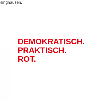
klinghausen.
DEMOKRATISCH.
PRAKTISCH.
ROT.