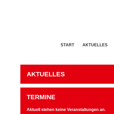
START
AKTUELLES
AKTUELLES
TERMINE
Aktuell stehen keine Veranstaltungen an.