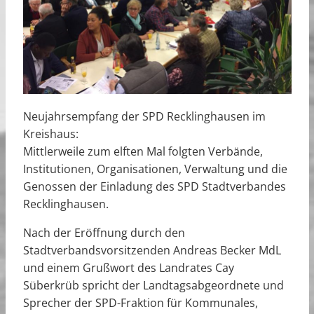
Neujahrsempfang der SPD Recklinghausen im
Kreishaus:
Mittlerweile zum elften Mal folgten Verbände,
Institutionen, Organisationen, Verwaltung und die
Genossen der Einladung des SPD Stadtverbandes
Recklinghausen.
Nach der Eröffnung durch den
Stadtverbandsvorsitzenden Andreas Becker MdL
und einem Grußwort des Landrates Cay
Süberkrüb spricht der Landtagsabgeordnete und
Sprecher der SPD-Fraktion für Kommunales,