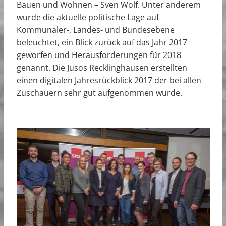
Bauen und Wohnen – Sven Wolf. Unter anderem
wurde die aktuelle politische Lage auf
Kommunaler-, Landes- und Bundesebene
beleuchtet, ein Blick zurück auf das Jahr 2017
geworfen und Herausforderungen für 2018
genannt. Die Jusos Recklinghausen erstellten
einen digitalen Jahresrückblick 2017 der bei allen
Zuschauern sehr gut aufgenommen wurde.