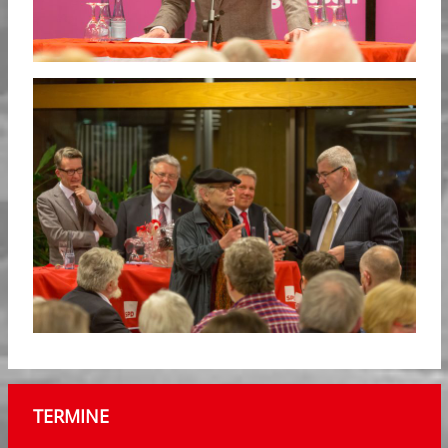
TERMINE