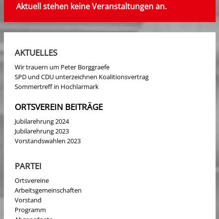
Aktuell stehen keine Veranstaltungen an.
AKTUELLES
Wir trauern um Peter Borggraefe
SPD und CDU unterzeichnen Koalitionsvertrag
Sommertreff in Hochlarmark
ORTSVEREIN BEITRÄGE
Jubilarehrung 2024
Jubilarehrung 2023
Vorstandswahlen 2023
PARTEI
Ortsvereine
Arbeitsgemeinschaften
Vorstand
Programm