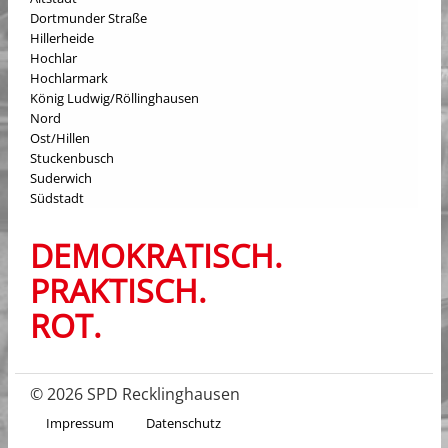
Dortmunder Straße
Hillerheide
Hochlar
Hochlarmark
König Ludwig/Röllinghausen
Nord
Ost/Hillen
Stuckenbusch
Suderwich
Südstadt
DEMOKRATISCH.
PRAKTISCH.
ROT.
© 2026 SPD Recklinghausen
Impressum
Datenschutz