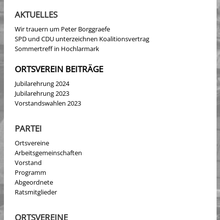
AKTUELLES
Wir trauern um Peter Borggraefe
SPD und CDU unterzeichnen Koalitionsvertrag
Sommertreff in Hochlarmark
ORTSVEREIN BEITRÄGE
Jubilarehrung 2024
Jubilarehrung 2023
Vorstandswahlen 2023
PARTEI
Ortsvereine
Arbeitsgemeinschaften
Vorstand
Programm
Abgeordnete
Ratsmitglieder
ORTSVEREINE