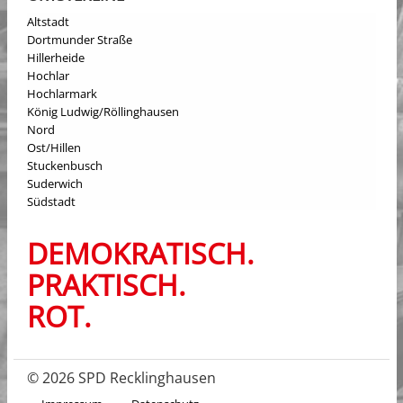
Altstadt
Dortmunder Straße
Hillerheide
Hochlar
Hochlarmark
König Ludwig/Röllinghausen
Nord
Ost/Hillen
Stuckenbusch
Suderwich
Südstadt
DEMOKRATISCH.
PRAKTISCH.
ROT.
© 2026 SPD Recklinghausen