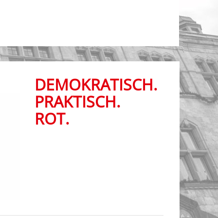
DEMOKRATISCH.
PRAKTISCH.
ROT.