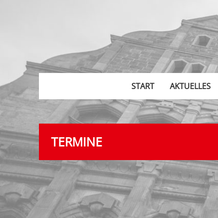
START
AKTUELLES
TERMINE