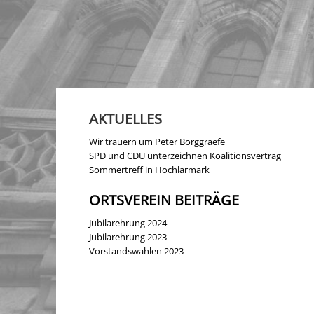
AKTUELLES
Wir trauern um Peter Borggraefe
SPD und CDU unterzeichnen Koalitionsvertrag
Sommertreff in Hochlarmark
ORTSVEREIN BEITRÄGE
Jubilarehrung 2024
Jubilarehrung 2023
Vorstandswahlen 2023