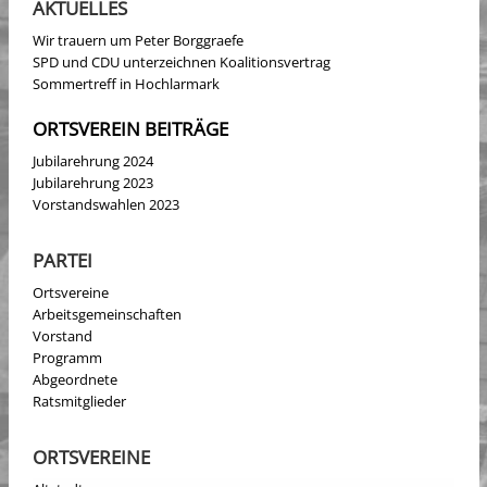
AKTUELLES
Wir trauern um Peter Borggraefe
SPD und CDU unterzeichnen Koalitionsvertrag
Sommertreff in Hochlarmark
ORTSVEREIN BEITRÄGE
Jubilarehrung 2024
Jubilarehrung 2023
Vorstandswahlen 2023
PARTEI
Ortsvereine
Arbeitsgemeinschaften
Vorstand
Programm
Abgeordnete
Ratsmitglieder
ORTSVEREINE