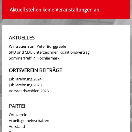
Aktuell stehen keine Veranstaltungen an.
AKTUELLES
Wir trauern um Peter Borggraefe
SPD und CDU unterzeichnen Koalitionsvertrag
Sommertreff in Hochlarmark
ORTSVEREIN BEITRÄGE
Jubilarehrung 2024
Jubilarehrung 2023
Vorstandswahlen 2023
PARTEI
Ortsvereine
Arbeitsgemeinschaften
Vorstand