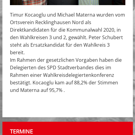
Timur Kocaoglu und Michael Materna wurden vom
Ortsverein Recklinghausen Nord als
Direktkandidaten für die Kommunalwahl 2020, in
den Wahlkreisen 3 und 2, gewählt. Peter Schubert
steht als Ersatzkandidat für den Wahlkreis 3
bereit.
Im Rahmen der gesetzlichen Vorgaben haben die
Delegierten des SPD Stadtverbandes dies im
Rahmen einer Wahlkreisdelegiertenkonferenz
bestätigt. Kocaoglu kam auf 88,2% der Stimmen
und Materna auf 95,7% .
TERMINE