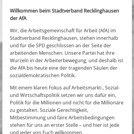
Willkommen beim Stadtverband Recklinghausen
der AfA
Wir, die Arbeitsgemeinschaft für Arbeit (AfA) im
Stadtverband Recklinghausen, stehen innerhalb
und für die SPD geschlossen an der Seite der
arbeitenden Menschen. Unsere Partei hat ihre
Wurzeln in der Arbeiterbewegung, und deshalb ist
die AfA bis heute eine der tragenden Säulen der
sozialdemokratischen Politik.
Mit einem klaren Fokus auf Arbeitsmarkt-, Sozial-
und Wirtschaftspolitik setzen wir uns dafür ein,
Politik für die Millionen und nicht für die Millionäre
zu gestalten. Soziale Gerechtigkeit,
Mitbestimmung und faire Arbeitsbedingungen
stehen für uns an erster Stelle – und hier ist jede
und jeder von Euch willkommen.