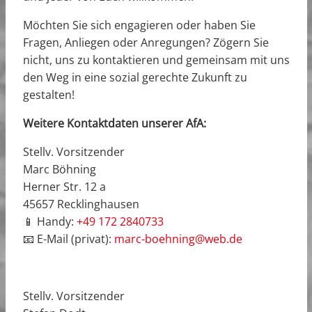
Möchten Sie sich engagieren oder haben Sie
Fragen, Anliegen oder Anregungen? Zögern Sie
nicht, uns zu kontaktieren und gemeinsam mit uns
den Weg in eine sozial gerechte Zukunft zu
gestalten!
Weitere Kontaktdaten unserer AfA:
Stellv. Vorsitzender
Marc Böhning
Herner Str. 12 a
45657 Recklinghausen
📱 Handy:
+49 172 2840733
📧 E-Mail (privat):
marc-boehning@web.de
Stellv. Vorsitzender