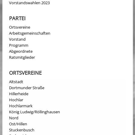
Vorstandswahlen 2023
PARTEI
Ortsvereine
Arbeitsgemeinschaften
Vorstand
Programm
Abgeordnete
Ratsmitglieder
ORTSVEREINE
Altstadt
Dortmunder Straße
Hillerheide
Hochlar
Hochlarmark
König Ludwig/Röllinghausen
Nord
Ost/Hillen
Stuckenbusch