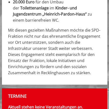
20.000 Euro
für den Umbau
der
Toilettenanlage
im
Kinder- und
Jugendzentrum „Heinrich-Pardon-Haus“
zu
einem barrierefreien WC.
Mit diesen gezielten Maßnahmen möchte die SPD-
Fraktion nicht nur das ehrenamtliche Engagement
vor Ort unterstützen, sondern auch die
Infrastruktur unserer Stadt weiter verbessern.
Dieses Engagement steht exemplarisch für den
Einsatz der Fraktion, lokale Initiativen und
Einrichtungen zu fördern und den sozialen
Zusammenhalt in Recklinghausen zu stärken.
TERMINE
Aktuell stehen keine Veranstaltungen an.