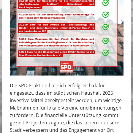
Die SPD-Fraktion hat sich erfolgreich dafür
eingesetzt, dass im städtischen Haushalt 2025
investive Mittel bereitgestellt werden, um wichtige
Maßnahmen für lokale Vereine und Einrichtungen
zu fördern. Die finanzielle Unterstützung kommt
gezielt Projekten zugute, die das Leben in unserer
Stadt verbessern und das Engagement vor Ort