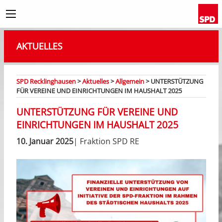
AKTUELLES
SPD Recklinghausen
>
Aktuelles
>
Allgemein
>
UNTERSTÜTZUNG
FÜR VEREINE UND EINRICHTUNGEN IM HAUSHALT 2025
UNTERSTÜTZUNG FÜR VEREINE UND
EINRICHTUNGEN IM HAUSHALT 2025
10. Januar 2025
| Fraktion SPD RE