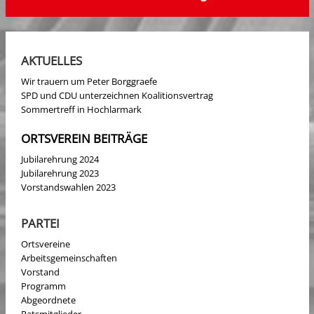
AKTUELLES
Wir trauern um Peter Borggraefe
SPD und CDU unterzeichnen Koalitionsvertrag
Sommertreff in Hochlarmark
ORTSVEREIN BEITRÄGE
Jubilarehrung 2024
Jubilarehrung 2023
Vorstandswahlen 2023
PARTEI
Ortsvereine
Arbeitsgemeinschaften
Vorstand
Programm
Abgeordnete