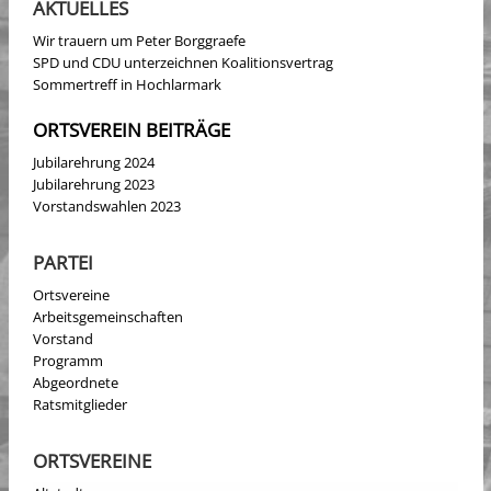
AKTUELLES
Wir trauern um Peter Borggraefe
SPD und CDU unterzeichnen Koalitionsvertrag
Sommertreff in Hochlarmark
ORTSVEREIN BEITRÄGE
Jubilarehrung 2024
Jubilarehrung 2023
Vorstandswahlen 2023
PARTEI
Ortsvereine
Arbeitsgemeinschaften
Vorstand
Programm
Abgeordnete
Ratsmitglieder
ORTSVEREINE