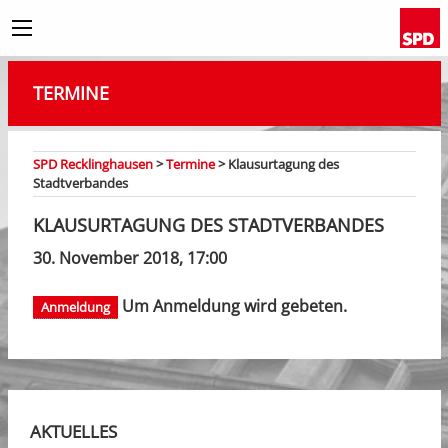
TERMINE
SPD Recklinghausen
>
Termine
>
Klausurtagung des
Stadtverbandes
KLAUSURTAGUNG DES STADTVERBANDES
30. November 2018, 17:00
Um Anmeldung wird gebeten.
Anmeldung
AKTUELLES