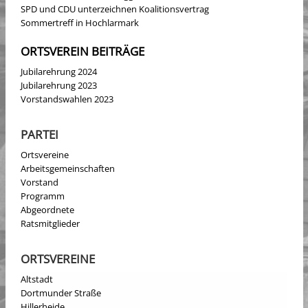
SPD und CDU unterzeichnen Koalitionsvertrag
Sommertreff in Hochlarmark
ORTSVEREIN BEITRÄGE
Jubilarehrung 2024
Jubilarehrung 2023
Vorstandswahlen 2023
PARTEI
Ortsvereine
Arbeitsgemeinschaften
Vorstand
Programm
Abgeordnete
Ratsmitglieder
ORTSVEREINE
Altstadt
Dortmunder Straße
Hillerheide