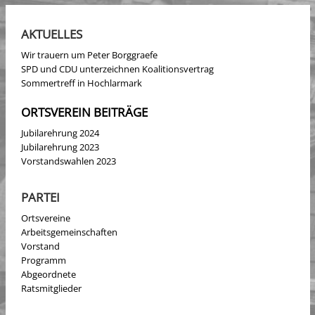
AKTUELLES
Wir trauern um Peter Borggraefe
SPD und CDU unterzeichnen Koalitionsvertrag
Sommertreff in Hochlarmark
ORTSVEREIN BEITRÄGE
Jubilarehrung 2024
Jubilarehrung 2023
Vorstandswahlen 2023
PARTEI
Ortsvereine
Arbeitsgemeinschaften
Vorstand
Programm
Abgeordnete
Ratsmitglieder